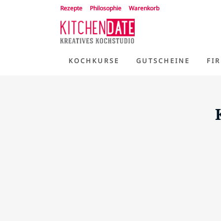
Rezepte
Philosophie
Warenkorb
KOCHKURSE
GUTSCHEINE
FI