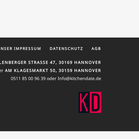
UNSER IMPRESSUM
DATENSCHUTZ
AGB
LENBERGER STRASSE 47, 30169 HANNOVER
er
AM KLAGESMARKT 50, 30159 HANNOVER
0511 85 00 96 39 oder Info@kitchendate.de