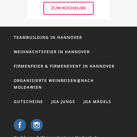
ZUM KOCHKURS
TEAMBUILDING IN HANNOVER
WEIHNACHTSFEIER IN HANNOVER
FIRMENFEIER & FIRMENEVENT IN HANNOVER
ORGANISIERTE WEINREISEN🥇NACH
MOLDAWIEN
GUTSCHEINE
JGA JUNGS
JGA MÄDELS