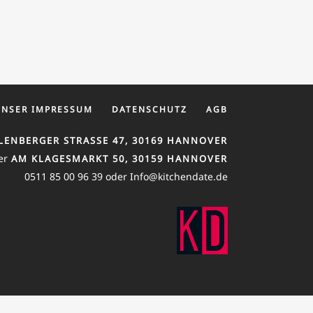
UNSER IMPRESSUM
DATENSCHUTZ
AGB
LENBERGER STRASSE 47, 30169 HANNOVER
er
AM KLAGESMARKT 50, 30159 HANNOVER
0511 85 00 96 39 oder Info@kitchendate.de