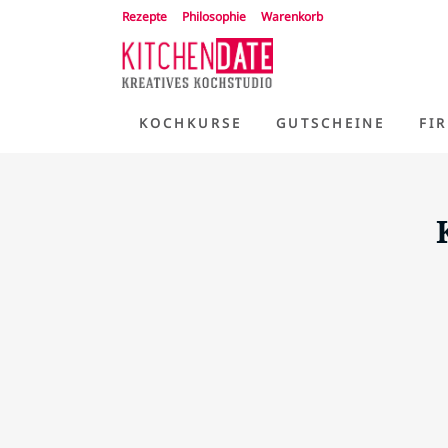
Rezepte
Philosophie
Warenkorb
KOCHKURSE
GUTSCHEINE
FI