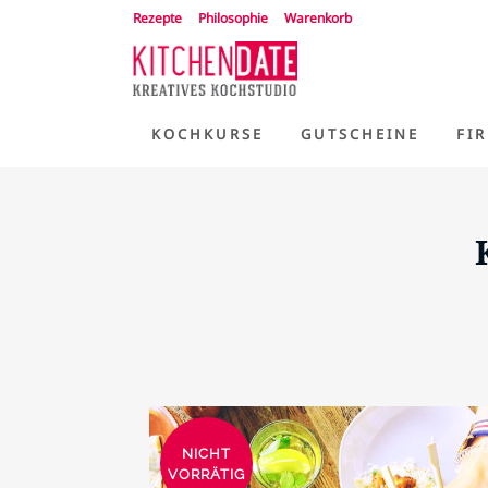
Rezepte
Philosophie
Warenkorb
KOCHKURSE
GUTSCHEINE
FI
NICHT
VORRÄTIG