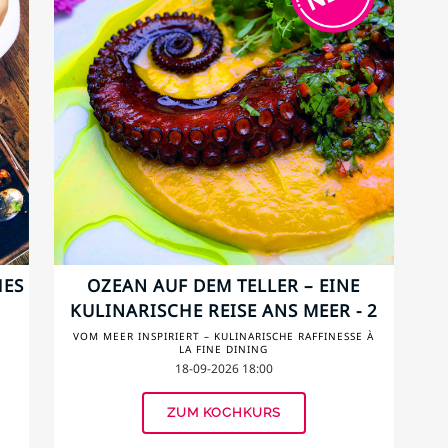
HES
OZEAN AUF DEM TELLER – EINE
KULINARISCHE REISE ANS MEER - 2
VOM MEER INSPIRIERT – KULINARISCHE RAFFINESSE À
LA FINE DINING
18-09-2026 18:00
ZUM KOCHKURS