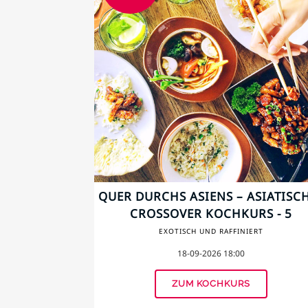
QUER DURCHS ASIENS – ASIATISC
CROSSOVER KOCHKURS - 5
EXOTISCH UND RAFFINIERT
18-09-2026 18:00
ZUM KOCHKURS