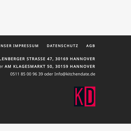
UNSER IMPRESSUM
DATENSCHUTZ
AGB
LENBERGER STRASSE 47, 30169 HANNOVER
er
AM KLAGESMARKT 50, 30159 HANNOVER
0511 85 00 96 39 oder Info@kitchendate.de