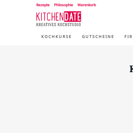
Rezepte
Philosophie
Warenkorb
KOCHKURSE
GUTSCHEINE
FI