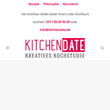
Rezepte
Philosophie
Warenkorb
Sie möchten direkt einen Event oder Kochkurs
buchen?
0511 85 00 96 39
oder
info@kitchendate.de