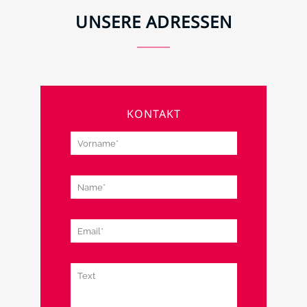
UNSERE ADRESSEN
KONTAKT