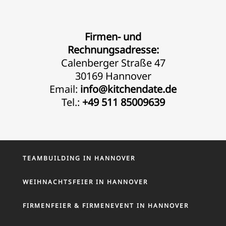
Firmen- und
Rechnungsadresse:
Calenberger Straße 47
30169 Hannover
Email:
info@kitchendate.de
Tel.:
+49 511 85009639
TEAMBUILDING IN HANNOVER
WEIHNACHTSFEIER IN HANNOVER
FIRMENFEIER & FIRMENEVENT IN HANNOVER