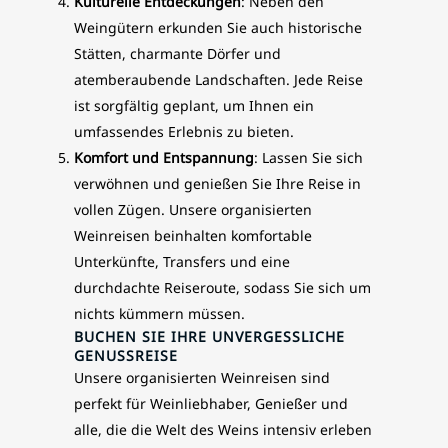
Kulturelle Entdeckungen
: Neben den
Weingütern erkunden Sie auch historische
Stätten, charmante Dörfer und
atemberaubende Landschaften. Jede Reise
ist sorgfältig geplant, um Ihnen ein
umfassendes Erlebnis zu bieten.
Komfort und Entspannung
: Lassen Sie sich
verwöhnen und genießen Sie Ihre Reise in
vollen Zügen. Unsere organisierten
Weinreisen beinhalten komfortable
Unterkünfte, Transfers und eine
durchdachte Reiseroute, sodass Sie sich um
nichts kümmern müssen.
BUCHEN SIE IHRE UNVERGESSLICHE
GENUSSREISE
Unsere organisierten Weinreisen sind
perfekt für Weinliebhaber, Genießer und
alle, die die Welt des Weins intensiv erleben