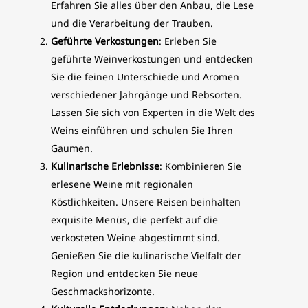
Erfahren Sie alles über den Anbau, die Lese
und die Verarbeitung der Trauben.
Geführte Verkostungen
: Erleben Sie
geführte Weinverkostungen und entdecken
Sie die feinen Unterschiede und Aromen
verschiedener Jahrgänge und Rebsorten.
Lassen Sie sich von Experten in die Welt des
Weins einführen und schulen Sie Ihren
Gaumen.
Kulinarische Erlebnisse
: Kombinieren Sie
erlesene Weine mit regionalen
Köstlichkeiten. Unsere Reisen beinhalten
exquisite Menüs, die perfekt auf die
verkosteten Weine abgestimmt sind.
Genießen Sie die kulinarische Vielfalt der
Region und entdecken Sie neue
Geschmackshorizonte.