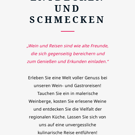
ND S
CHMECKEN
„Wein und Reisen sind wie alte Freunde,
die sich gegenseitig bereichern und
zum Genießen und Erkunden einladen.“
Erleben Sie eine Welt voller Genuss bei
unseren Wein- und Gastroreisen!
Tauchen Sie ein in malerische
Weinberge, kosten Sie erlesene Weine
und entdecken Sie die Vielfalt der
regionalen Küche. Lassen Sie sich von
uns auf eine unvergessliche
kulinarische Reise entführen!