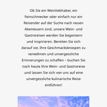
Ob Sie ein Weinliebhaber, ein
Feinschmecker oder einfach nur ein
Reisender auf der Suche nach neuen
Abenteuern sind, unsere Wein- und
Gastroreisen werden Sie begeistern
und inspirieren. Bereiten Sie sich
darauf vor, Ihre Geschmacksknospen zu
verwöhnen und unvergessliche
Erinnerungen zu schaffen – buchen Sie
noch heute Ihre Wein- und Gastroreise
und lassen Sie sich von uns auf eine
unvergessliche kulinarische Reise
entführen!