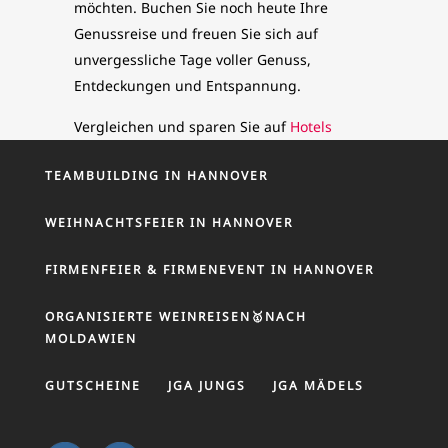
möchten. Buchen Sie noch heute Ihre
Genussreise und freuen Sie sich auf
unvergessliche Tage voller Genuss,
Entdeckungen und Entspannung.
Vergleichen und sparen Sie auf
Hotels
TEAMBUILDING IN HANNOVER
WEIHNACHTSFEIER IN HANNOVER
FIRMENFEIER & FIRMENEVENT IN HANNOVER
ORGANISIERTE WEINREISEN🥇NACH
MOLDAWIEN
GUTSCHEINE
JGA JUNGS
JGA MÄDELS