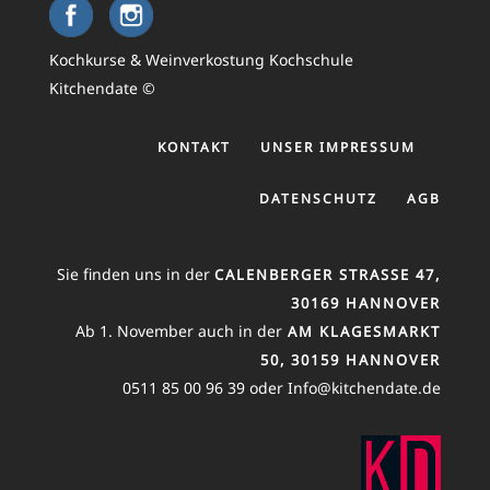
Kochkurse & Weinverkostung Kochschule
Kitchendate ©
KONTAKT
UNSER IMPRESSUM
DATENSCHUTZ
AGB
Sie finden uns in der
CALENBERGER STRASSE 47, 3
0169 HANNOVER
Ab 1. November auch in der
AM KLAGESMARKT
50, 30159 HANNOVER
0511 85 00 96 39 oder Info@kitchendate.de