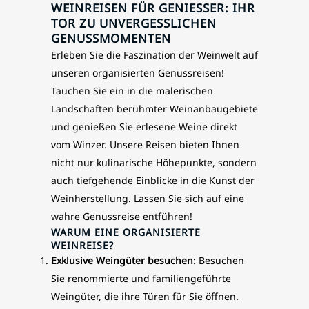
WEINREISEN FÜR GENIESSER: IHR T
OR ZU UNVERGESSLICHEN G
ENUSSMOMENTEN
Erleben Sie die Faszination der Weinwelt auf
unseren organisierten Genussreisen!
Tauchen Sie ein in die malerischen
Landschaften berühmter Weinanbaugebiete
und genießen Sie erlesene Weine direkt
vom Winzer. Unsere Reisen bieten Ihnen
nicht nur kulinarische Höhepunkte, sondern
auch tiefgehende Einblicke in die Kunst der
Weinherstellung. Lassen Sie sich auf eine
wahre Genussreise entführen!
WARUM EINE ORGANISIERTE
WEINREISE?
Exklusive Weingüter besuchen
: Besuchen
Sie renommierte und familiengeführte
Weingüter, die ihre Türen für Sie öffnen.