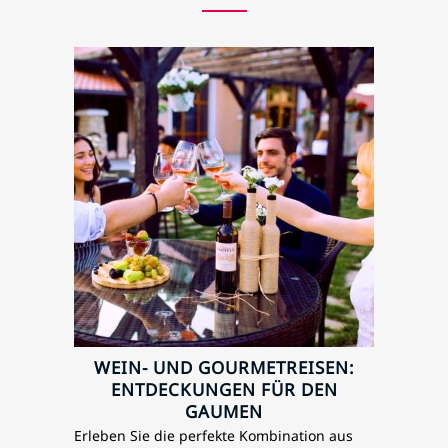
WEIN- UND GOURMETREISEN:
ENTDECKUNGEN FÜR DEN
GAUMEN
Erleben Sie die perfekte Kombination aus