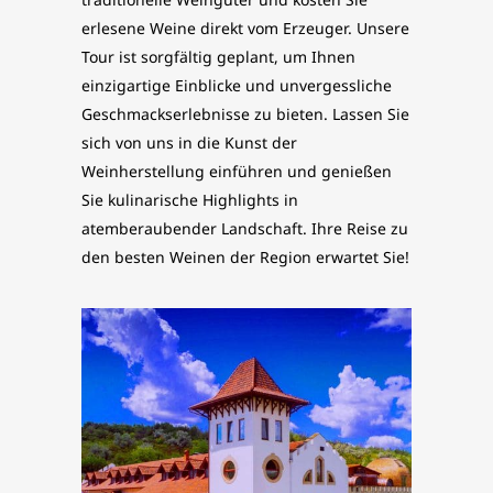
erlesene Weine direkt vom Erzeuger. Unsere
Tour ist sorgfältig geplant, um Ihnen
einzigartige Einblicke und unvergessliche
Geschmackserlebnisse zu bieten. Lassen Sie
sich von uns in die Kunst der
Weinherstellung einführen und genießen
Sie kulinarische Highlights in
atemberaubender Landschaft. Ihre Reise zu
den besten Weinen der Region erwartet Sie!