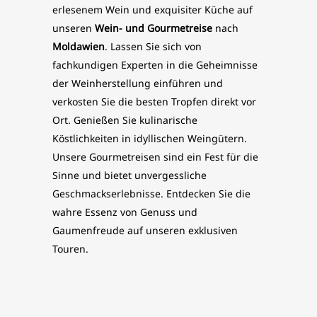
erlesenem Wein und exquisiter Küche auf
unseren
Wein- und Gourmetreise
nach
Moldawien
. Lassen Sie sich von
fachkundigen Experten in die Geheimnisse
der Weinherstellung einführen und
verkosten Sie die besten Tropfen direkt vor
Ort. Genießen Sie kulinarische
Köstlichkeiten in idyllischen Weingütern.
Unsere Gourmetreisen sind ein Fest für die
Sinne und bietet unvergessliche
Geschmackserlebnisse. Entdecken Sie die
wahre Essenz von Genuss und
Gaumenfreude auf unseren exklusiven
Touren.