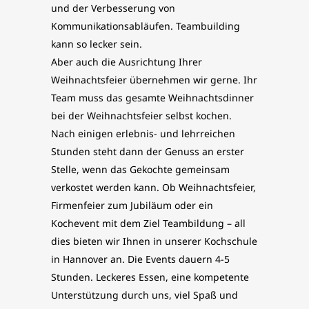
und der Verbesserung von
Kommunikationsabläufen. Teambuilding
kann so lecker sein.
Aber auch die Ausrichtung Ihrer
Weihnachtsfeier übernehmen wir gerne. Ihr
Team muss das gesamte Weihnachtsdinner
bei der Weihnachtsfeier selbst kochen.
Nach einigen erlebnis- und lehrreichen
Stunden steht dann der Genuss an erster
Stelle, wenn das Gekochte gemeinsam
verkostet werden kann. Ob Weihnachtsfeier,
Firmenfeier zum Jubiläum oder ein
Kochevent mit dem Ziel Teambildung – all
dies bieten wir Ihnen in unserer Kochschule
in Hannover an. Die Events dauern 4-5
Stunden. Leckeres Essen, eine kompetente
Unterstützung durch uns, viel Spaß und