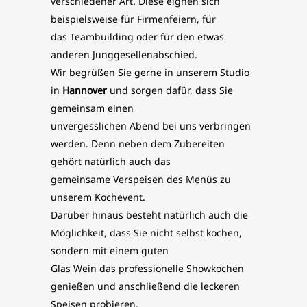
verschiedener Art. Diese eignen sich
beispielsweise für Firmenfeiern, für
das Teambuilding oder für den etwas
anderen Junggesellenabschied.
Wir begrüßen Sie gerne in unserem Studio
in
Hannover
und sorgen dafür, dass Sie
gemeinsam einen
unvergesslichen Abend bei uns verbringen
werden. Denn neben dem Zubereiten
gehört natürlich auch das
gemeinsame Verspeisen des Menüs zu
unserem Kochevent.
Darüber hinaus besteht natürlich auch die
Möglichkeit, dass Sie nicht selbst kochen,
sondern mit einem guten
Glas Wein das professionelle Showkochen
genießen und anschließend die leckeren
Speisen probieren.