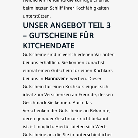
beim letzten Schliff ihrer Kochfähigkeiten
unterstützen.
UNSER ANGEBOT TEIL 3
– GUTSCHEINE FÜR
KITCHENDATE
Gutscheine sind in verschiedenen Varianten
bei uns erhältlich. Sie können zunächst
einmal einen Gutschein für einen Kochkurs
bei uns in
Hannover
erwerben. Dieser
Gutschein für einen Kochkurs eignet sich
ideal zum Verschenken an Freunde, dessen
Geschmack Sie kennen. Auch das
Verschenken der Gutscheine an Bekannte,
deren genauer Geschmack nicht bekannt
ist, ist möglich. Hierfür bieten sich Wert-
Gutscheine an, die Sie in unterschiedlicher