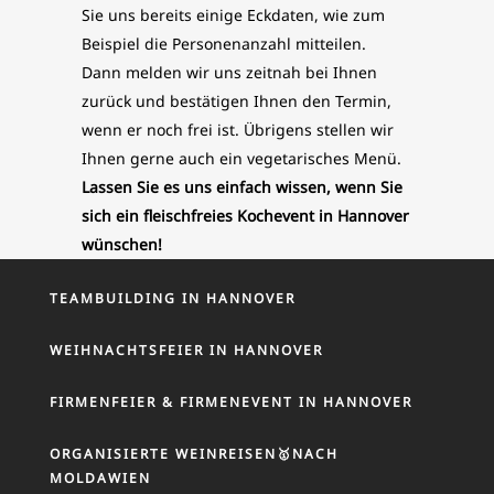
Sie uns bereits einige Eckdaten, wie zum
Beispiel die Personenanzahl mitteilen.
Dann melden wir uns zeitnah bei Ihnen
zurück und bestätigen Ihnen den Termin,
wenn er noch frei ist. Übrigens stellen wir
Ihnen gerne auch ein vegetarisches Menü.
Lassen Sie es uns einfach wissen, wenn Sie
sich ein fleischfreies Kochevent in Hannover
wünschen!
TEAMBUILDING IN HANNOVER
WEIHNACHTSFEIER IN HANNOVER
FIRMENFEIER & FIRMENEVENT IN HANNOVER
ORGANISIERTE WEINREISEN🥇NACH
MOLDAWIEN