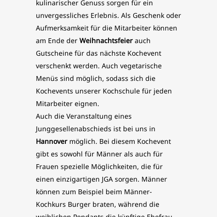
kulinarischer Genuss sorgen für ein
unvergessliches Erlebnis. Als Geschenk oder
Aufmerksamkeit für die Mitarbeiter können
am Ende der
Weihnachtsfeier
auch
Gutscheine für das nächste Kochevent
verschenkt werden. Auch vegetarische
Menüs sind möglich, sodass sich die
Kochevents unserer Kochschule für jeden
Mitarbeiter eignen.
Auch die Veranstaltung eines
Junggesellenabschieds ist bei uns in
Hannover
möglich. Bei diesem Kochevent
gibt es sowohl für Männer als auch für
Frauen spezielle Möglichkeiten, die für
einen einzigartigen JGA sorgen. Männer
können zum Beispiel beim Männer-
Kochkurs Burger braten, während die
weiblichen Pendants die künftige Ehefrau