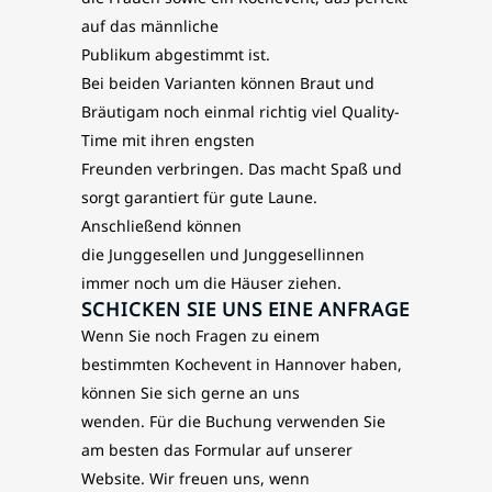
auf das männliche
Publikum abgestimmt ist.
Bei beiden Varianten können Braut und
Bräutigam noch einmal richtig viel Quality-
Time mit ihren engsten
Freunden verbringen. Das macht Spaß und
sorgt garantiert für gute Laune.
Anschließend können
die Junggesellen und Junggesellinnen
immer noch um die Häuser ziehen.
SCHICKEN SIE UNS EINE ANFRAGE
Wenn Sie noch Fragen zu einem
bestimmten Kochevent in Hannover haben,
können Sie sich gerne an uns
wenden. Für die Buchung verwenden Sie
am besten das Formular auf unserer
Website. Wir freuen uns, wenn