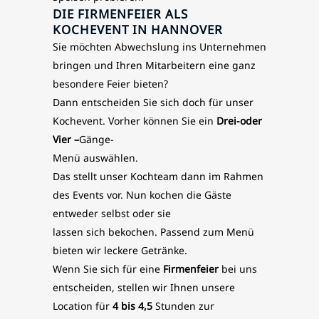
DIE FIRMENFEIER ALS
KOCHEVENT IN HANNOVER
Sie möchten Abwechslung ins Unternehmen
bringen und Ihren Mitarbeitern eine ganz
besondere Feier bieten?
Dann entscheiden Sie sich doch für unser
Kochevent. Vorher können Sie ein
Drei-oder
Vier –
Gänge-
Menü auswählen.
Das stellt unser Kochteam dann im Rahmen
des Events vor. Nun kochen die Gäste
entweder selbst oder sie
lassen sich bekochen. Passend zum Menü
bieten wir leckere Getränke.
Wenn Sie sich für eine
Firmenfeier
bei uns
entscheiden, stellen wir Ihnen unsere
Location für
4 bis 4,5
Stunden zur