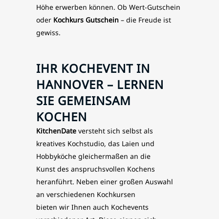
Höhe erwerben können. Ob Wert-Gutschein
oder
Kochkurs
Gutschein
– die Freude ist
gewiss.
IHR KOCHEVENT IN
HANNOVER – LERNEN
SIE GEMEINSAM
KOCHEN
KitchenDate
versteht sich selbst als
kreatives Kochstudio, das Laien und
Hobbyköche gleichermaßen an die
Kunst des anspruchsvollen Kochens
heranführt. Neben einer großen Auswahl
an verschiedenen Kochkursen
bieten wir Ihnen auch Kochevents