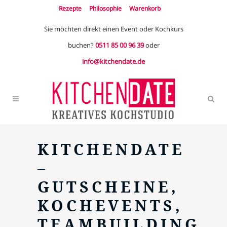
Rezepte
Philosophie
Warenkorb
Sie möchten direkt einen Event oder Kochkurs
buchen?
0511 85 00 96 39
oder
info@kitchendate.de
KITCHENDATE
–
GUTSCHEINE,
KOCHEVENTS,
TEAMBUILDING,