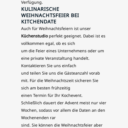
Verfügung.
KULINARISCHE
WEIHNACHTSFEIER BEI
KITCHENDATE
Auch für Weihnachtsfeiern ist unser
Küchenstudio
perfekt geeignet. Dabei ist es
vollkommen egal, ob es sich
um die Feier eines Unternehmens oder um
eine private Veranstaltung handelt.
Kontaktieren Sie uns einfach
und teilen Sie uns die Gästeanzahl vorab
mit. Für die Weihnachtszeit sicheren Sie
sich am besten frühzeitig
einen Termin für Ihr Kochevent.
Schließlich dauert der Advent meist nur vier
Wochen, sodass vor allem die Daten an den
Wochenenden rar
sind. Sie können die Weihnachtsfeier aber