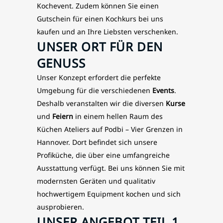
Kochevent. Zudem können Sie einen
Gutschein für einen Kochkurs bei uns
kaufen und an Ihre Liebsten verschenken.
UNSER ORT FÜR DEN
GENUSS
Unser Konzept erfordert die perfekte
Umgebung für die verschiedenen
Events
.
Deshalb veranstalten wir die diversen
Kurse
und
Feiern
in einem hellen Raum des
Küchen Ateliers auf Podbi – Vier Grenzen in
Hannover. Dort befindet sich unsere
Profiküche, die über eine umfangreiche
Ausstattung verfügt. Bei uns können Sie mit
modernsten Geräten und qualitativ
hochwertigem Equipment kochen und sich
ausprobieren.
UNSER ANGEBOT TEIL 1