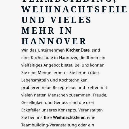
WEIHNACHTSFEI
UND VIELES
MEHR IN
HANNOVER
Wir, das Unternehmen
KitchenDate
, sind
eine Kochschule in Hannover, die Ihnen ein
vielfältiges Angebot bietet. Bei uns können
Sie eine Menge lernen – Sie lernen über
Lebensmitteln und Kochtechniken,
probieren neue Rezepte aus und treffen mit
vielen netten Menschen zusammen. Freude,
Geselligkeit und Genuss sind die drei
Eckpfeiler unseres Konzepts. Veranstalten
Sie bei uns Ihre
Weihnachtsfeier
, eine
Teambuilding-Veranstaltung oder ein