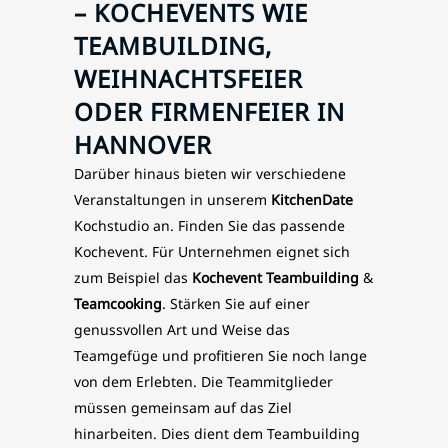
– KOCHEVENTS WIE
TEAMBUILDING,
WEIHNACHTSFEIER
ODER FIRMENFEIER IN
HANNOVER
Darüber hinaus bieten wir verschiedene
Veranstaltungen in unserem
KitchenDate
Kochstudio an. Finden Sie das passende
Kochevent. Für Unternehmen eignet sich
zum Beispiel das
Kochevent
Teambuilding
&
Teamcooking
. Stärken Sie auf einer
genussvollen Art und Weise das
Teamgefüge und profitieren Sie noch lange
von dem Erlebten. Die Teammitglieder
müssen gemeinsam auf das Ziel
hinarbeiten. Dies dient dem Teambuilding