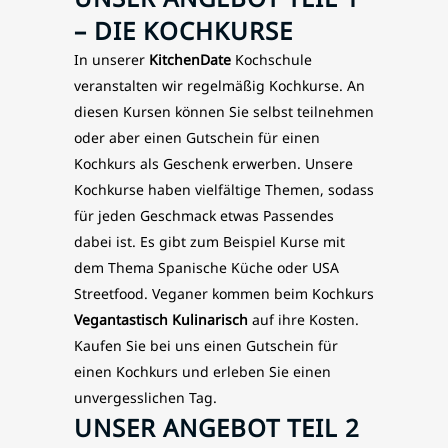
– DIE KOCHKURSE
In unserer
KitchenDate
Kochschule
veranstalten wir regelmäßig Kochkurse. An
diesen Kursen können Sie selbst teilnehmen
oder aber einen Gutschein für einen
Kochkurs als Geschenk erwerben. Unsere
Kochkurse haben vielfältige Themen, sodass
für jeden Geschmack etwas Passendes
dabei ist. Es gibt zum Beispiel Kurse mit
dem Thema Spanische Küche oder USA
Streetfood. Veganer kommen beim Kochkurs
Vegantastisch Kulinarisch
auf ihre Kosten.
Kaufen Sie bei uns einen Gutschein für
einen Kochkurs und erleben Sie einen
unvergesslichen Tag.
UNSER ANGEBOT TEIL 2