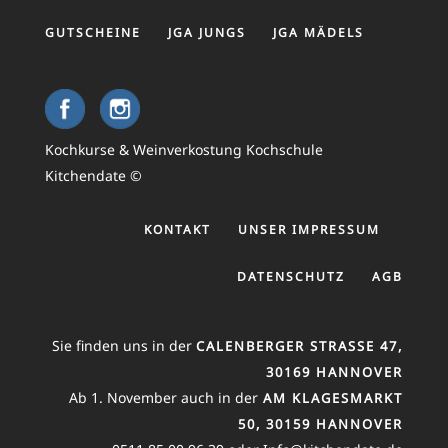
GUTSCHEINE
JGA JUNGS
JGA MÄDELS
Kochkurse & Weinverkostung Kochschule
Kitchendate ©
KONTAKT
UNSER IMPRESSUM
DATENSCHUTZ
AGB
Sie finden uns in der
CALENBERGER STRASSE 47, 3
0169 HANNOVER
Ab 1. November auch in der
AM KLAGESMARKT
50, 30159 HANNOVER