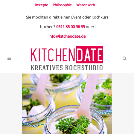
Rezepte
Philosophie
Warenkorb
Sie möchten direkt einen Event oder Kochkurs
buchen?
0511 85 00 96 39
oder
info@kitchendate.de