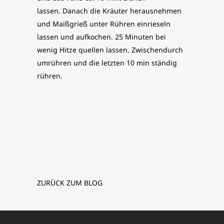
lassen. Danach die Kräuter herausnehmen
und Maißgrieß unter Rühren einrieseln
lassen und aufkochen. 25 Minuten bei
wenig Hitze quellen lassen. Zwischendurch
umrühren und die letzten 10 min ständig
rühren.
ZURÜCK ZUM BLOG