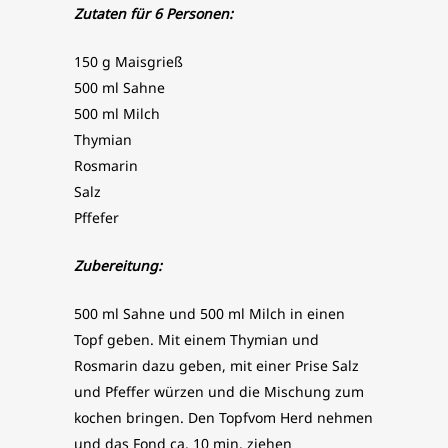
Zutaten für 6 Personen:
150 g Maisgrieß
500 ml Sahne
500 ml Milch
Thymian
Rosmarin
Salz
Pffefer
Zubereitung:
500 ml Sahne und 500 ml Milch in einen
Topf geben. Mit einem Thymian und
Rosmarin dazu geben, mit einer Prise Salz
und Pfeffer würzen und die Mischung zum
kochen bringen. Den Topfvom Herd nehmen
und das Fond ca. 10 min. ziehen