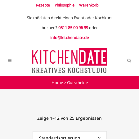
Rezepte
Philosophie
Warenkorb
Sie möchten direkt einen Event oder Kochkurs
buchen?
0511 85 00 96 39
oder
info@kitchendate.de
Home
>
Gutscheine
Zeige 1–12 von 25 Ergebnissen
Standardsortierung