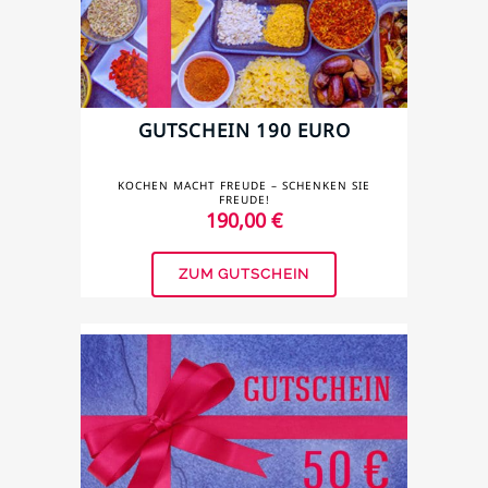
GUTSCHEIN 190 EURO
KOCHEN MACHT FREUDE – SCHENKEN SIE
FREUDE!
190,00
€
ZUM GUTSCHEIN