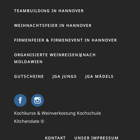
TEAMBUILDING IN HANNOVER
WEIHNACHTSFEIER IN HANNOVER
FIRMENFEIER & FIRMENEVENT IN HANNOVER
ORGANISIERTE WEINREISEN🥇NACH
MOLDAWIEN
GUTSCHEINE
JGA JUNGS
JGA MÄDELS
Kochkurse & Weinverkostung Kochschule
Kitchendate ©
KONTAKT
UNSER IMPRESSUM