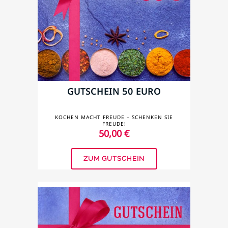
GUTSCHEIN 50 EURO
KOCHEN MACHT FREUDE – SCHENKEN SIE
FREUDE!
50,00
€
ZUM GUTSCHEIN