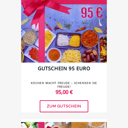
GUTSCHEIN 95 EURO
KOCHEN MACHT FREUDE – SCHENKEN SIE
FREUDE!
95,00
€
ZUM GUTSCHEIN