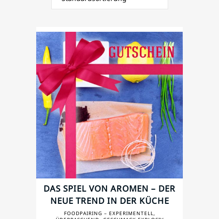
DAS SPIEL VON AROMEN – DER
NEUE TREND IN DER KÜCHE
FOODPAIRING – EXPERIMENTELL,