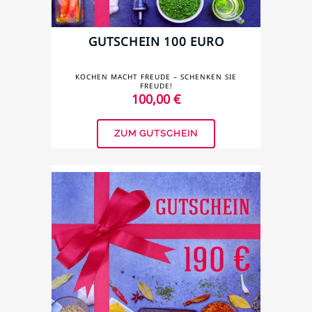
GUTSCHEIN 100 EURO
KOCHEN MACHT FREUDE – SCHENKEN SIE
FREUDE!
100,00
€
ZUM GUTSCHEIN