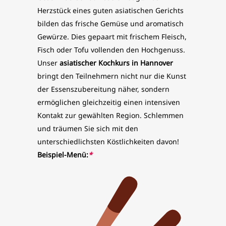
Herzstück eines guten asiatischen Gerichts
bilden das frische Gemüse und aromatisch
Gewürze. Dies gepaart mit frischem Fleisch,
Fisch oder Tofu vollenden den Hochgenuss.
Unser
asiatischer Kochkurs in Hannover
bringt den Teilnehmern nicht nur die Kunst
der Essenszubereitung näher, sondern
ermöglichen gleichzeitig einen intensiven
Kontakt zur gewählten Region. Schlemmen
und träumen Sie sich mit den
unterschiedlichsten Köstlichkeiten davon!
Beispiel-Menü:
*