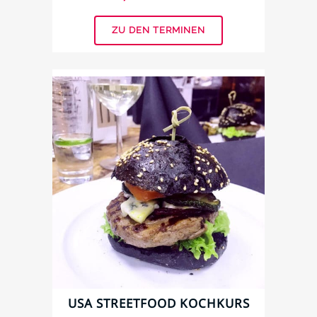
ZU DEN TERMINEN
USА STREETFOOD KOCHKURS