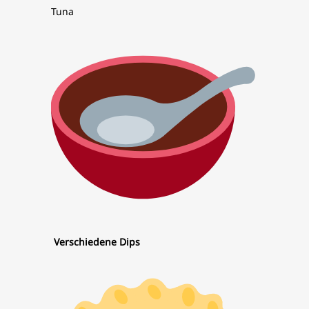
Tuna
Verschiedene Dips