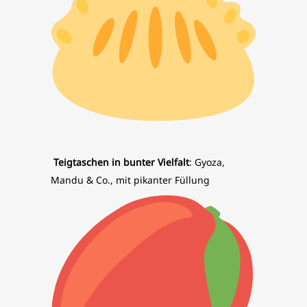
Teigtaschen in bunter Vielfalt
: Gyoza,
Mandu & Co., mit pikanter Füllung