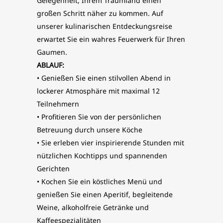
Gelegenheit, Ihrem Traumland einen
großen Schritt näher zu kommen. Auf
unserer kulinarischen Entdeckungsreise
erwartet Sie ein wahres Feuerwerk für Ihren
Gaumen.
ABLAUF:
• Genießen Sie einen stilvollen Abend in
lockerer Atmosphäre mit maximal 12
Teilnehmern
• Profitieren Sie von der persönlichen
Betreuung durch unsere Köche
• Sie erleben vier inspirierende Stunden mit
nützlichen Kochtipps und spannenden
Gerichten
• Kochen Sie ein köstliches Menü und
genießen Sie einen Aperitif, begleitende
Weine, alkoholfreie Getränke und
Kaffeespezialitäten