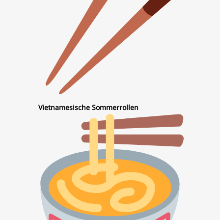
Vietnamesische Sommerrollen