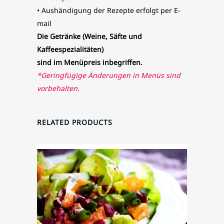
• Aushändigung der Rezepte erfolgt per E-
mail
Die Getränke (Weine, Säfte und
Kaffeespezialitäten)
sind im Menüpreis inbegriffen.
*Geringfügige Änderungen in Menüs sind
vorbehalten.
RELATED PRODUCTS