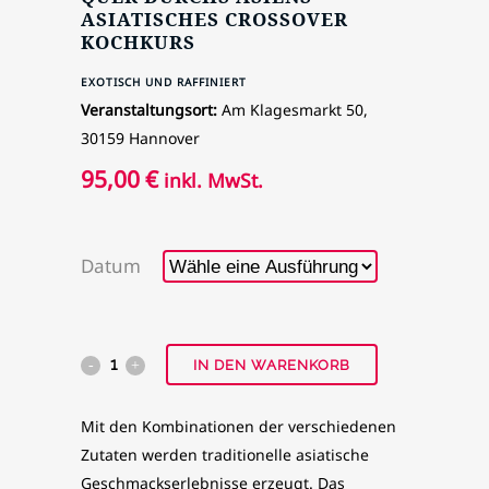
ASIATISCHES CROSSOVER
KOCHKURS
EXOTISCH UND RAFFINIERT
Veranstaltungsort:
Am Klagesmarkt 50,
30159 Hannover
95,00
€
inkl. MwSt.
Datum
IN DEN WARENKORB
Mit den Kombinationen der verschiedenen
Zutaten werden traditionelle asiatische
Geschmackserlebnisse erzeugt. Das