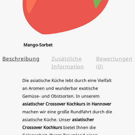
Mango-Sorbet
Beschreibung
Zusätzliche
Bewertungen
Information
(0)
Die asiatische Küche lebt durch eine Vielfalt
an Aromen und wunderbar exotische
Gemüse- und Obstsorten. In unserem
asiatischer
Crossover
Kochkurs in Hannover
machen wir eine große Rundfahrt durch die
asiatische Küche. Unser
asiatischer
Crossover Kochkurs
bietet Ihnen die