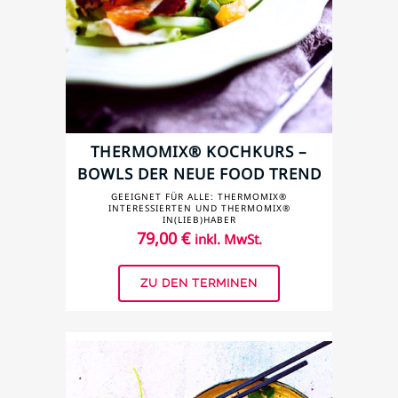
THERMOMIX® KOCHKURS –
BOWLS DER NEUE FOOD TREND
GEEIGNET FÜR ALLE: THERMOMIX®
INTERESSIERTEN UND THERMOMIX®
IN(LIEB)HABER
79,00
€
inkl. MwSt.
ZU DEN TERMINEN